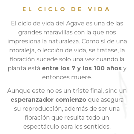
EL CICLO DE VIDA
El ciclo de vida del Agave es una de las
grandes maravillas con la que nos
impresiona la naturaleza. Como si de una
moraleja, o lección de vida, se tratase, la
floración sucede solo una vez cuando la
planta está
entre los 7 y los 100 años
y
entonces muere.
Aunque este no es un triste final, sino un
esperanzador comienzo
que asegura
su reproducción, además de ser una
floración que resulta todo un
espectáculo para los sentidos.