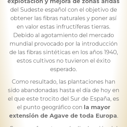
explotación y mejora de zonas áridas
del Sudeste español con el objetivo de
obtener las fibras naturales y poner así
en valor estas infructíferas tierras.
Debido al agotamiento del mercado
mundial provocado por la introducción
de las fibras sintéticas en los años 1940,
estos cultivos no tuvieron el éxito
esperado.
Como resultado, las plantaciones han
sido abandonadas hasta el día de hoy en
el que este trocito del Sur de España, es
el punto geográfico con
la mayor
extensión de Agave de toda Europa
.