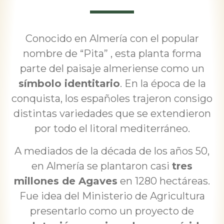
Conocido en Almería con el popular
nombre de “Pita” , esta planta forma
parte del paisaje almeriense como un
símbolo identitario
. En la época de la
conquista, los españoles trajeron consigo
distintas variedades que se extendieron
por todo el litoral mediterráneo.
A mediados de la década de los años 50,
en Almería se plantaron casi
tres
millones de Agaves
en 1280 hectáreas.
Fue idea del Ministerio de Agricultura
presentarlo como un proyecto de