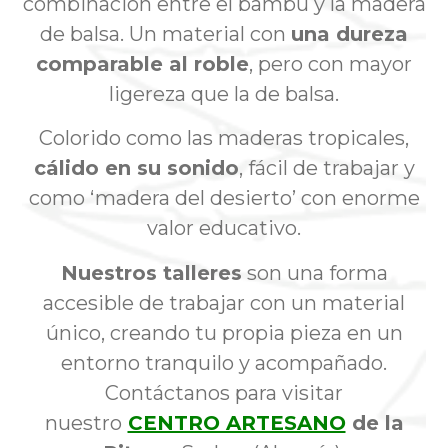
combinación entre el bambú y la madera
de balsa. Un material con
una dureza
comparable al roble
, pero con mayor
ligereza que la de balsa.
Colorido como las maderas tropicales,
cálido en su sonido
, fácil de trabajar y
como ‘madera del desierto’ con enorme
valor educativo.
Nuestros talleres
son una forma
accesible de trabajar con un material
único, creando tu propia pieza en un
entorno tranquilo y acompañado.
Contáctanos para visitar
nuestro
CENTRO ARTESANO
de la