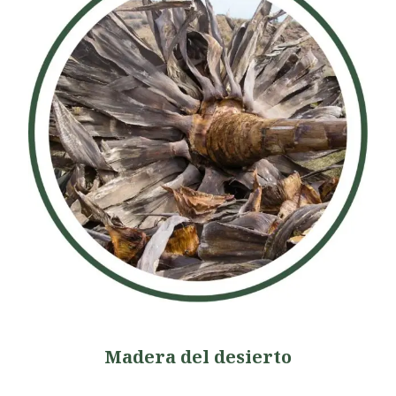
Madera del desierto