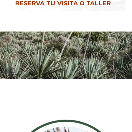
RESERVA TU VISITA O TALLER