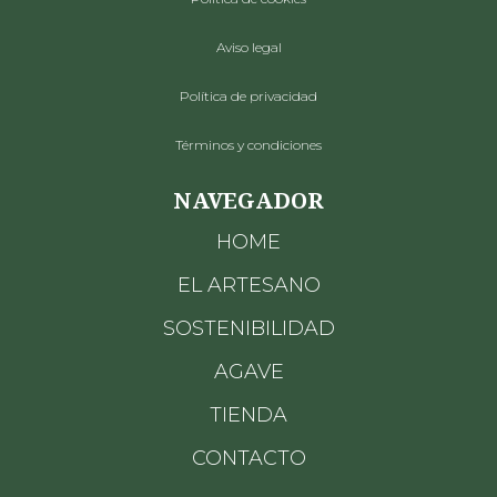
Aviso legal
Política de privacidad
Términos y condiciones
NAVEGADOR
HOME
EL ARTESANO
SOSTENIBILIDAD
AGAVE
TIENDA
CONTACTO