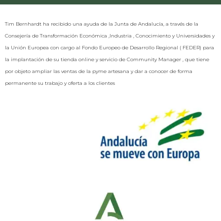
Tim Bernhardt ha recibido una ayuda de la Junta de Andalucía, a través de la
Consejería de Transformación Económica ,Industria , Conocimiento y Universidades y
la Unión Europea con cargo al Fondo Europeo de Desarrollo Regional ( FEDER) para
la implantación de su tienda online y servicio de Community Manager , que tiene
por objeto ampliar las ventas de la pyme artesana y dar a conocer de forma
permanente su trabajo y oferta a los clientes