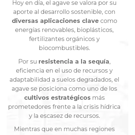
Hoy en día, el agave se valora por su
aporte al desarrollo sostenible, con
diversas aplicaciones clave
como
energías renovables, bioplásticos,
fertilizantes orgánicos y
biocombustibles.
Por su
resistencia a la sequía
,
eficiencia en el uso de recursos y
adaptabilidad a suelos degradados, el
agave se posiciona como uno de los
cultivos estratégicos
más
prometedores frente a la crisis hídrica
y la escasez de recursos.
Mientras que en muchas regiones