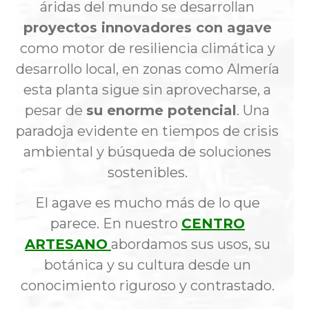
áridas del mundo se desarrollan
proyectos innovadores con agave
como motor de resiliencia climática y
desarrollo local, en zonas como Almería
esta planta sigue sin aprovecharse, a
pesar de
su enorme potencial
. Una
paradoja evidente en tiempos de crisis
ambiental y búsqueda de soluciones
sostenibles.
El agave es mucho más de lo que
parece. En nuestro
CENTRO
ARTESANO
abordamos sus usos, su
botánica y su cultura desde un
conocimiento riguroso y contrastado.