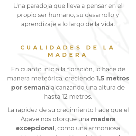
Una paradoja que lleva a pensar en el
propio ser humano, su desarrollo y
aprendizaje a lo largo de la vida.
CUALIDADES DE LA
MADERA
En cuanto inicia la floración, lo hace de
manera meteórica, creciendo
1,5 metros
por semana
alcanzando una altura de
hasta 12 metros.
La rapidez de su crecimiento hace que el
Agave nos otorgue una
madera
excepcional
, como una armoniosa