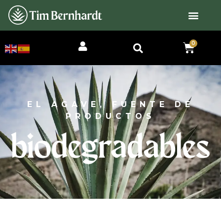
0
EL AGAVE, FUENTE DE
PRODUCTOS