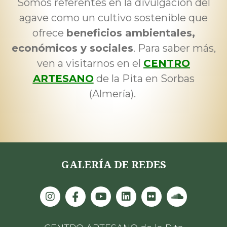
Somos referentes en la divulgación del
agave como un cultivo sostenible que
ofrece
beneficios ambientales,
económicos y sociales
. Para saber más,
ven a visitarnos en el
CENTRO
ARTESANO
de la Pita en Sorbas
(Almería).
GALERÍA DE REDES