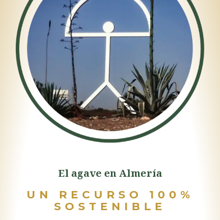
El agave en Almería
UN RECURSO 100%
SOSTENIBLE