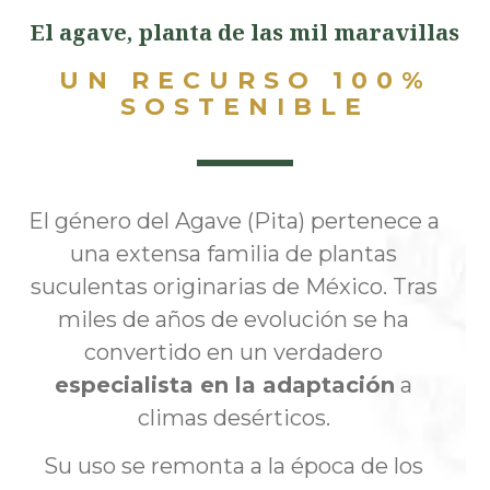
El agave, planta de las mil maravillas
UN RECURSO 100%
SOSTENIBLE
El género del Agave (Pita) pertenece a
una extensa familia de plantas
suculentas originarias de México. Tras
miles de años de evolución se ha
convertido en un verdadero
especialista en la adaptación
a
climas desérticos.
Su uso se remonta a la época de los