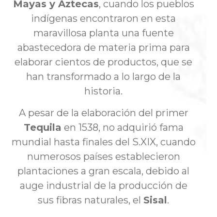
Mayas y Aztecas
, cuando los pueblos
indígenas encontraron en esta
maravillosa planta una fuente
abastecedora de materia prima para
elaborar cientos de productos, que se
han transformado a lo largo de la
historia.
A pesar de la elaboración del primer
Tequila
en 1538, no adquirió fama
mundial hasta finales del S.XIX, cuando
numerosos países establecieron
plantaciones a gran escala, debido al
auge industrial de la producción de
sus fibras naturales, el
Sisal
.