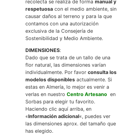
recolecta se realiza de forma
manual y
respetuosa
con el medio ambiente, sin
causar daños al terreno y para la que
contamos con una autorización
exclusiva de la Consejería de
Sostenibilidad y Medio Ambiente.
DIMENSIONES
:
Dado que se trata de un tallo de una
flor natural, las dimensiones varían
individualmente. Por favor
consulta los
modelos disponibles
actualmente. Si
estas en Almería, lo mejor es venir a
verlas en nuestro
Centro Artesano
en
Sorbas para elegir tu favorito.
Haciendo clic aquí arriba, en
«
Información adicional
«, puedes ver
las dimensiones aprox. del tamaño que
has elegido.