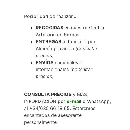
Posibilidad de realizar…
RECOGIDAS
en nuestro Centro
Artesano en Sorbas.
ENTREGAS
a domicilio por
Almería provincia
(consultar
precios)
ENVÍOS
nacionales e
internacionales
(consultar
precios)
CONSULTA PRECIOS
y MÁS
INFORMACIÓN por
e-mail
o WhatsApp,
al +34/630 66 18 65. Estaremos
encantados de asesorarte
personalmente.