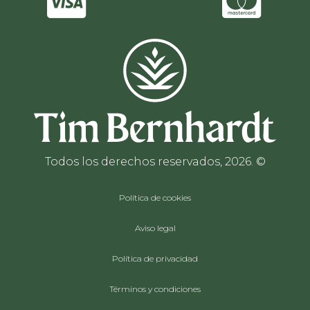
Todos los derechos reservados, 2026. ©
Política de cookies
Aviso legal
Política de privacidad
Términos y condiciones