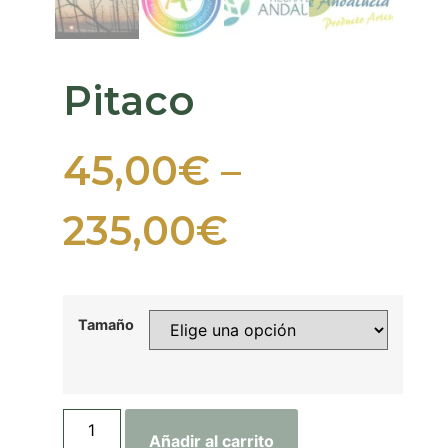
Pitaco
45,00
€
–
235,00
€
Tamaño
Añadir al carrito