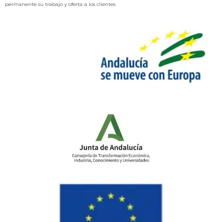
permanente su trabajo y oferta a los clientes