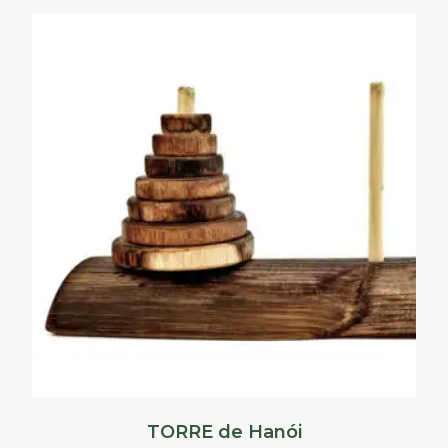
TORRE de Hanói