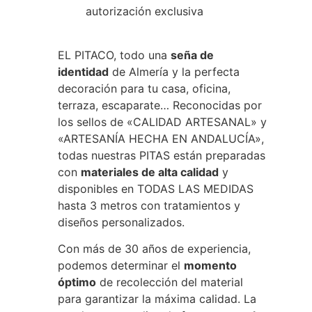
autorización exclusiva
EL PITACO, todo una
seña de
identidad
de Almería y la perfecta
decoración para tu casa, oficina,
terraza, escaparate… Reconocidas por
los sellos de «CALIDAD ARTESANAL» y
«ARTESANÍA HECHA EN ANDALUCÍA»,
todas nuestras PITAS están preparadas
con
materiales de alta calidad
y
disponibles en TODAS LAS MEDIDAS
hasta 3 metros con tratamientos y
diseños personalizados.
Con más de 30 años de experiencia,
podemos determinar el
momento
óptimo
de recolección del material
para garantizar la máxima calidad. La