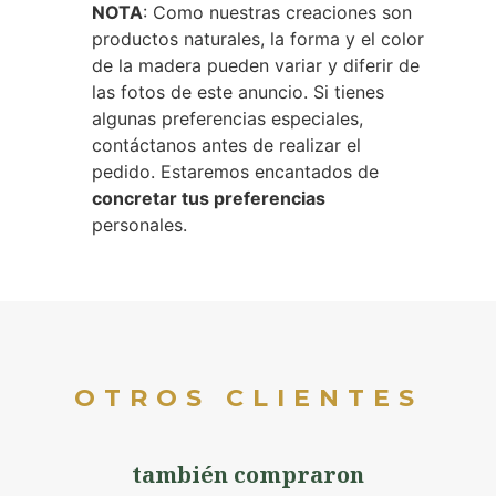
NOTA
: Como nuestras creaciones son
productos naturales, la forma y el color
de la madera pueden variar y diferir de
las fotos de este anuncio. Si tienes
algunas preferencias especiales,
contáctanos antes de realizar el
pedido. Estaremos encantados de
concretar tus preferencias
personales.
OTROS CLIENTES
también compraron