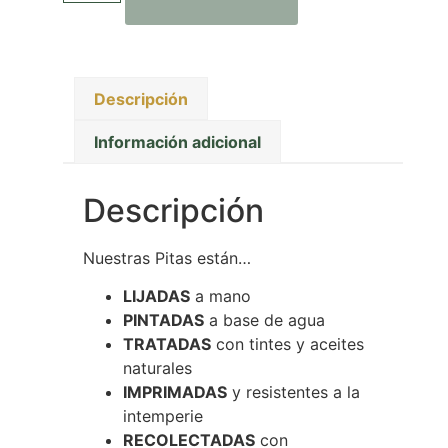
Descripción
Información adicional
Descripción
Nuestras Pitas están…
LIJADAS
a mano
PINTADAS
a base de agua
TRATADAS
con tintes y aceites
naturales
IMPRIMADAS
y resistentes a la
intemperie
RECOLECTADAS
con