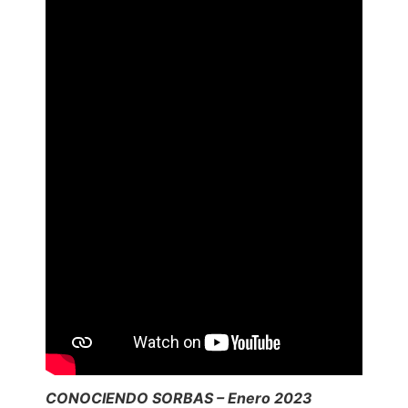
CONOCIENDO SORBAS – Enero 2023