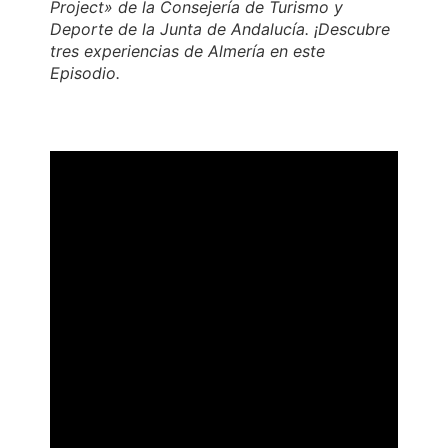
Project» de la Consejería de Turismo y
Deporte de la Junta de Andalucía. ¡Descubre
tres experiencias de Almería en este
Episodio.