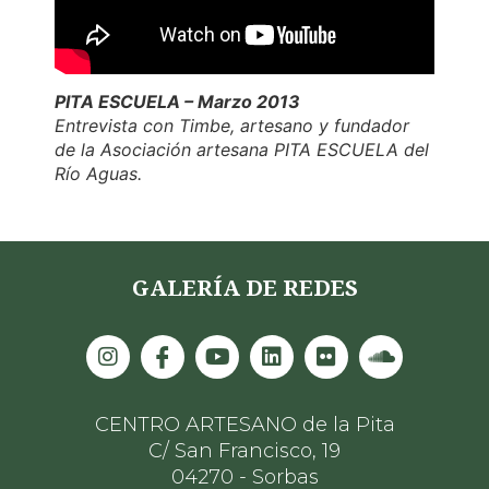
PITA ESCUELA – Marzo 2013
Entrevista con Timbe, artesano y fundador
de la Asociación artesana PITA ESCUELA del
Río Aguas.
GALERÍA DE REDES
CENTRO ARTESANO de la Pita
C/ San Francisco, 19
04270 - Sorbas