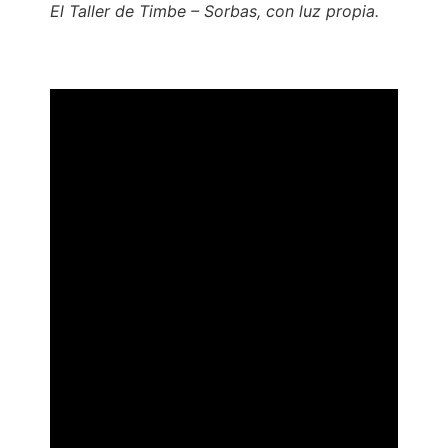
El Taller de Timbe – Sorbas, con luz propia.