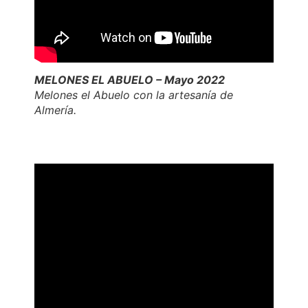
MELONES EL ABUELO – Mayo 2022
Melones el Abuelo con la artesanía de
Almería.