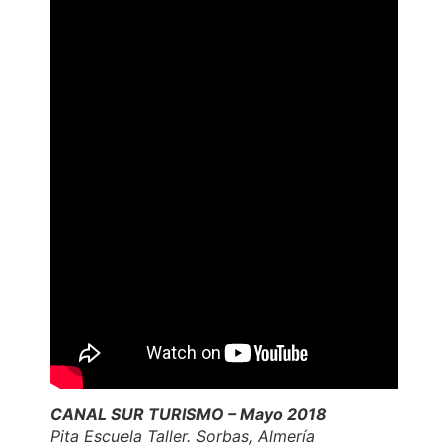
CANAL SUR TURISMO – Mayo 2018
Pita Escuela Taller. Sorbas, Almería