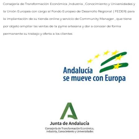
Consejería de Transformación Económica ,Industria , Conocimiento y Universidades y
la Unión Europea con cargo al Fondo Europeo de Desarrollo Regional ( FEDER) para
la implantación de su tienda online y servicio de Community Manager , que tiene
por objeto ampliar las ventas de la pyme artesana y dar a conocer de forma
permanente su trabajo y oferta a los clientes