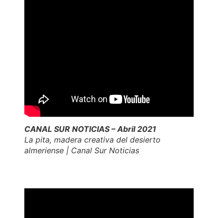
CANAL SUR NOTICIAS – Abril 2021
La pita, madera creativa del desierto
almeriense | Canal Sur Noticias