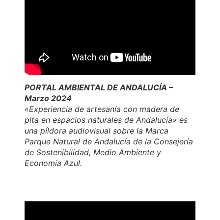
PORTAL AMBIENTAL DE ANDALUCÍA –
Marzo 2024
«Experiencia de artesanía con madera de
pita en espacios naturales de Andalucía» es
una píldora audiovisual sobre la Marca
Parque Natural de Andalucía de la Consejería
de Sostenibilidad, Medio Ambiente y
Economía Azul.