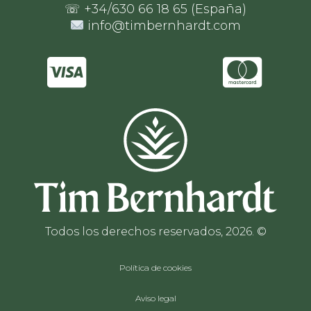
☏ +34/630 66 18 65 (España)
info@timbernhardt.com
Todos los derechos reservados, 2026. ©
Política de cookies
Aviso legal