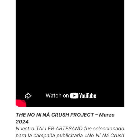
THE NO NI NÁ CRUSH PROJECT – Marzo
2024
Nuestro TALLER ARTESANO fue seleccionado
para la campaña publicitaria «No Ni Ná Crush